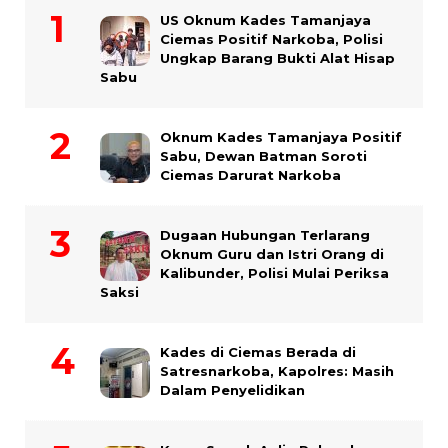
US Oknum Kades Tamanjaya
Ciemas Positif Narkoba, Polisi
Ungkap Barang Bukti Alat Hisap
Sabu
Oknum Kades Tamanjaya Positif
Sabu, Dewan Batman Soroti
Ciemas Darurat Narkoba
Dugaan Hubungan Terlarang
Oknum Guru dan Istri Orang di
Kalibunder, Polisi Mulai Periksa
Saksi
Kades di Ciemas Berada di
Satresnarkoba, Kapolres: Masih
Dalam Penyelidikan