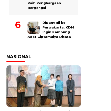
Raih Penghargaan
Bergengsi
Dipanggil ke
Purwakarta, KDM
Ingin Kampung
Adat Ciptamulya Ditata
NASIONAL