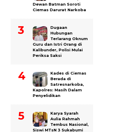
Dewan Batman Soroti
Ciemas Darurat Narkoba
Dugaan
Hubungan
Terlarang Oknum
Guru dan Istri Orang di
Kalibunder, Polisi Mulai
Periksa Saksi
Kades di Ciemas
Berada di
Satresnarkoba,
Kapolres: Masih Dalam
Penyelidikan
Karya Syarah
Aulia Rahmah
Tembus Nasional,
Siswi MTsN 3 Sukabumi