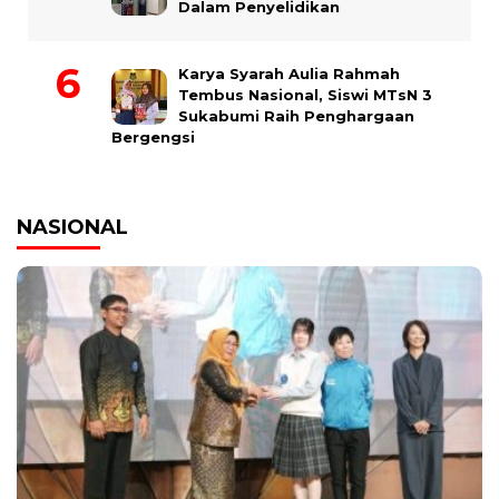
Dalam Penyelidikan
Karya Syarah Aulia Rahmah
Tembus Nasional, Siswi MTsN 3
Sukabumi Raih Penghargaan
Bergengsi
NASIONAL