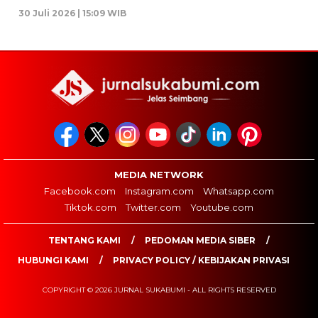
30 Juli 2026 | 15:09 WIB
MEDIA NETWORK
Facebook.com
Instagram.com
Whatsapp.com
Tiktok.com
Twitter.com
Youtube.com
TENTANG KAMI
PEDOMAN MEDIA SIBER
HUBUNGI KAMI
PRIVACY POLICY / KEBIJAKAN PRIVASI
COPYRIGHT © 2026 JURNAL SUKABUMI - ALL RIGHTS RESERVED