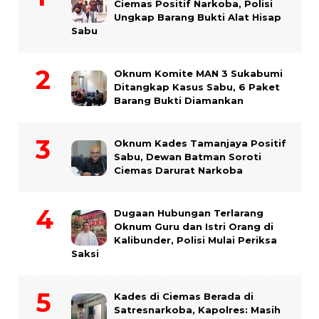
Ciemas Positif Narkoba, Polisi
Ungkap Barang Bukti Alat Hisap
Sabu
Oknum Komite MAN 3 Sukabumi
Ditangkap Kasus Sabu, 6 Paket
Barang Bukti Diamankan
Oknum Kades Tamanjaya Positif
Sabu, Dewan Batman Soroti
Ciemas Darurat Narkoba
Dugaan Hubungan Terlarang
Oknum Guru dan Istri Orang di
Kalibunder, Polisi Mulai Periksa
Saksi
Kades di Ciemas Berada di
Satresnarkoba, Kapolres: Masih