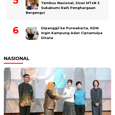
Tembus Nasional, Siswi MTsN 3
Sukabumi Raih Penghargaan
Bergengsi
Dipanggil ke Purwakarta, KDM
Ingin Kampung Adat Ciptamulya
Ditata
NASIONAL