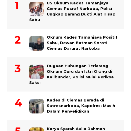
US Oknum Kades Tamanjaya
Ciemas Positif Narkoba, Polisi
Ungkap Barang Bukti Alat Hisap
Sabu
Oknum Kades Tamanjaya Positif
Sabu, Dewan Batman Soroti
Ciemas Darurat Narkoba
Dugaan Hubungan Terlarang
Oknum Guru dan Istri Orang di
Kalibunder, Polisi Mulai Periksa
Saksi
Kades di Ciemas Berada di
Satresnarkoba, Kapolres: Masih
Dalam Penyelidikan
Karya Syarah Aulia Rahmah