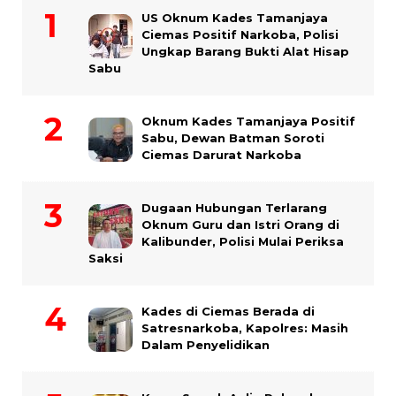
US Oknum Kades Tamanjaya
Ciemas Positif Narkoba, Polisi
Ungkap Barang Bukti Alat Hisap
Sabu
Oknum Kades Tamanjaya Positif
Sabu, Dewan Batman Soroti
Ciemas Darurat Narkoba
Dugaan Hubungan Terlarang
Oknum Guru dan Istri Orang di
Kalibunder, Polisi Mulai Periksa
Saksi
Kades di Ciemas Berada di
Satresnarkoba, Kapolres: Masih
Dalam Penyelidikan