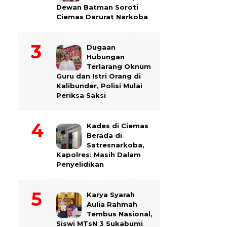
Dewan Batman Soroti
Ciemas Darurat Narkoba
Dugaan
Hubungan
Terlarang Oknum
Guru dan Istri Orang di
Kalibunder, Polisi Mulai
Periksa Saksi
Kades di Ciemas
Berada di
Satresnarkoba,
Kapolres: Masih Dalam
Penyelidikan
Karya Syarah
Aulia Rahmah
Tembus Nasional,
Siswi MTsN 3 Sukabumi