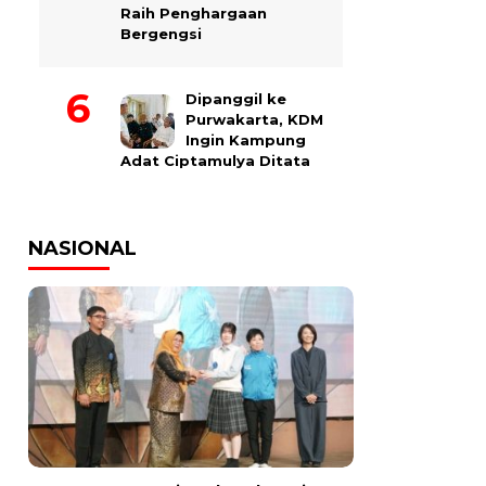
Raih Penghargaan
Bergengsi
Dipanggil ke
Purwakarta, KDM
Ingin Kampung
Adat Ciptamulya Ditata
NASIONAL