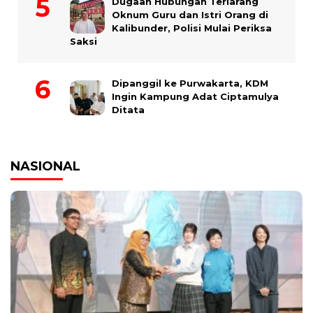
Dugaan Hubungan Terlarang
Oknum Guru dan Istri Orang di
Kalibunder, Polisi Mulai Periksa
Saksi
Dipanggil ke Purwakarta, KDM
Ingin Kampung Adat Ciptamulya
Ditata
NASIONAL