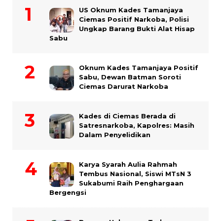
US Oknum Kades Tamanjaya
Ciemas Positif Narkoba, Polisi
Ungkap Barang Bukti Alat Hisap
Sabu
Oknum Kades Tamanjaya Positif
Sabu, Dewan Batman Soroti
Ciemas Darurat Narkoba
Kades di Ciemas Berada di
Satresnarkoba, Kapolres: Masih
Dalam Penyelidikan
Karya Syarah Aulia Rahmah
Tembus Nasional, Siswi MTsN 3
Sukabumi Raih Penghargaan
Bergengsi