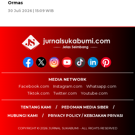
Ormas
30 Juli 2026 | 15:09 WIB
MEDIA NETWORK
Facebook.com
Instagram.com
Whatsapp.com
Tiktok.com
Twitter.com
Youtube.com
TENTANG KAMI
PEDOMAN MEDIA SIBER
HUBUNGI KAMI
PRIVACY POLICY / KEBIJAKAN PRIVASI
COPYRIGHT © 2026 JURNAL SUKABUMI - ALL RIGHTS RESERVED