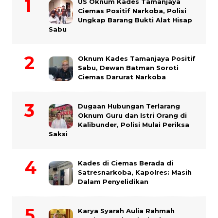
US Oknum Kades Tamanjaya
Ciemas Positif Narkoba, Polisi
Ungkap Barang Bukti Alat Hisap
Sabu
Oknum Kades Tamanjaya Positif
Sabu, Dewan Batman Soroti
Ciemas Darurat Narkoba
Dugaan Hubungan Terlarang
Oknum Guru dan Istri Orang di
Kalibunder, Polisi Mulai Periksa
Saksi
Kades di Ciemas Berada di
Satresnarkoba, Kapolres: Masih
Dalam Penyelidikan
Karya Syarah Aulia Rahmah