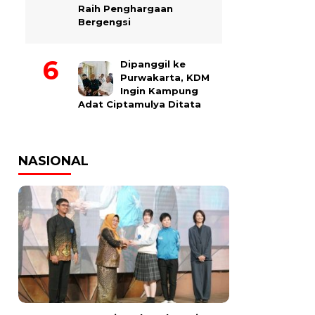
Raih Penghargaan
Bergengsi
Dipanggil ke
Purwakarta, KDM
Ingin Kampung
Adat Ciptamulya Ditata
NASIONAL