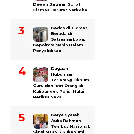
Dewan Batman Soroti
Ciemas Darurat Narkoba
Kades di Ciemas
Berada di
Satresnarkoba,
Kapolres: Masih Dalam
Penyelidikan
Dugaan
Hubungan
Terlarang Oknum
Guru dan Istri Orang di
Kalibunder, Polisi Mulai
Periksa Saksi
Karya Syarah
Aulia Rahmah
Tembus Nasional,
Siswi MTsN 3 Sukabumi