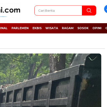
ONAL
PARLEMEN
EKBIS
WISATA
RAGAM
SOSOK
OPINI