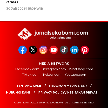
Ormas
30 Juli 2026 | 15:09 WIB
MEDIA NETWORK
Facebook.com
Instagram.com
Whatsapp.com
Tiktok.com
Twitter.com
Youtube.com
TENTANG KAMI
PEDOMAN MEDIA SIBER
HUBUNGI KAMI
PRIVACY POLICY / KEBIJAKAN PRIVASI
COPYRIGHT © 2026 JURNAL SUKABUMI - ALL RIGHTS RESERVED