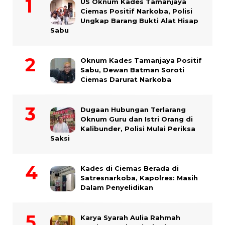
US Oknum Kades Tamanjaya
Ciemas Positif Narkoba, Polisi
Ungkap Barang Bukti Alat Hisap
Sabu
Oknum Kades Tamanjaya Positif
Sabu, Dewan Batman Soroti
Ciemas Darurat Narkoba
Dugaan Hubungan Terlarang
Oknum Guru dan Istri Orang di
Kalibunder, Polisi Mulai Periksa
Saksi
Kades di Ciemas Berada di
Satresnarkoba, Kapolres: Masih
Dalam Penyelidikan
Karya Syarah Aulia Rahmah