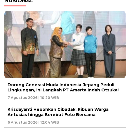
NASIONAL
Dorong Generasi Muda Indonesia-Jepang Peduli
Lingkungan, Ini Langkah PT Amerta Indah Otsuka!
7 Agustus 2026 | 10:20 WIB
Krisdayanti Hebohkan Cibadak, Ribuan Warga
Antusias hingga Berebut Foto Bersama
6 Agustus 2026 | 12:04 WIB