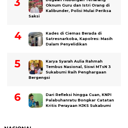
Oknum Guru dan Istri Orang di
Kalibunder, Polisi Mulai Periksa
Saksi
Kades di Ciemas Berada di
Satresnarkoba, Kapolres: Masih
Dalam Penyelidikan
Karya Syarah Aulia Rahmah
Tembus Nasional, Siswi MTsN 3
Sukabumi Raih Penghargaan
Bergengsi
Dari Refleksi hingga Cuan, KNPI
Palabuhanratu Bongkar Catatan
Kritis Perayaan HJKS Sukabumi