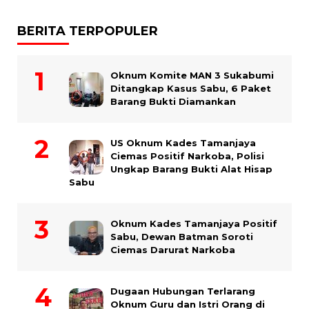
BERITA TERPOPULER
Oknum Komite MAN 3 Sukabumi
Ditangkap Kasus Sabu, 6 Paket
Barang Bukti Diamankan
US Oknum Kades Tamanjaya
Ciemas Positif Narkoba, Polisi
Ungkap Barang Bukti Alat Hisap
Sabu
Oknum Kades Tamanjaya Positif
Sabu, Dewan Batman Soroti
Ciemas Darurat Narkoba
Dugaan Hubungan Terlarang
Oknum Guru dan Istri Orang di