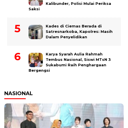
Kalibunder, Polisi Mulai Periksa
Saksi
Kades di Ciemas Berada di
Satresnarkoba, Kapolres: Masih
Dalam Penyelidikan
Karya Syarah Aulia Rahmah
Tembus Nasional, Siswi MTsN 3
Sukabumi Raih Penghargaan
Bergengsi
NASIONAL