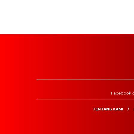
Facebook.
TENTANG KAMI