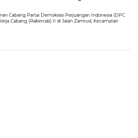
 Cabang Partai Demokrasi Perjuangan Indonesia (DPC
rja Cabang (Rakercab) II di Jalan Zamrud, Kecamatan