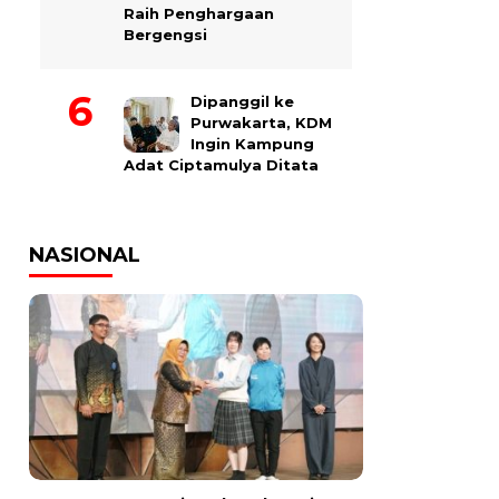
Raih Penghargaan
Bergengsi
Dipanggil ke
Purwakarta, KDM
Ingin Kampung
Adat Ciptamulya Ditata
NASIONAL