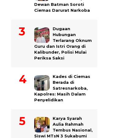
Dewan Batman Soroti
Ciemas Darurat Narkoba
Dugaan
Hubungan
Terlarang Oknum
Guru dan Istri Orang di
Kalibunder, Polisi Mulai
Periksa Saksi
Kades di Ciemas
Berada di
Satresnarkoba,
Kapolres: Masih Dalam
Penyelidikan
Karya Syarah
Aulia Rahmah
Tembus Nasional,
Siswi MTsN 3 Sukabumi