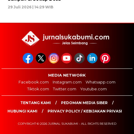
29 Juli 2026 | 14:29 WIB
MEDIA NETWORK
Facebook.com
Instagram.com
Whatsapp.com
Tiktok.com
Twitter.com
Youtube.com
TENTANG KAMI
PEDOMAN MEDIA SIBER
HUBUNGI KAMI
PRIVACY POLICY / KEBIJAKAN PRIVASI
COPYRIGHT © 2026 JURNAL SUKABUMI - ALL RIGHTS RESERVED