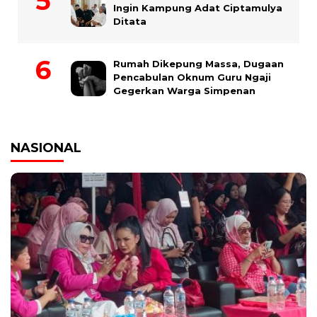
Ingin Kampung Adat Ciptamulya
Ditata
Rumah Dikepung Massa, Dugaan
Pencabulan Oknum Guru Ngaji
Gegerkan Warga Simpenan
NASIONAL