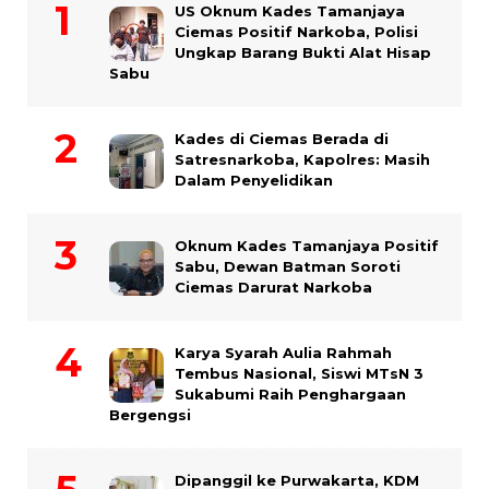
US Oknum Kades Tamanjaya
Ciemas Positif Narkoba, Polisi
Ungkap Barang Bukti Alat Hisap
Sabu
Kades di Ciemas Berada di
Satresnarkoba, Kapolres: Masih
Dalam Penyelidikan
Oknum Kades Tamanjaya Positif
Sabu, Dewan Batman Soroti
Ciemas Darurat Narkoba
Karya Syarah Aulia Rahmah
Tembus Nasional, Siswi MTsN 3
Sukabumi Raih Penghargaan
Bergengsi
Dipanggil ke Purwakarta, KDM