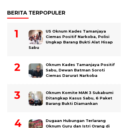
BERITA TERPOPULER
US Oknum Kades Tamanjaya
Ciemas Positif Narkoba, Polisi
Ungkap Barang Bukti Alat Hisap
Sabu
Oknum Kades Tamanjaya Positif
Sabu, Dewan Batman Soroti
Ciemas Darurat Narkoba
Oknum Komite MAN 3 Sukabumi
Ditangkap Kasus Sabu, 6 Paket
Barang Bukti Diamankan
Dugaan Hubungan Terlarang
Oknum Guru dan Istri Orang di