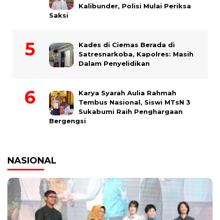
Kalibunder, Polisi Mulai Periksa
Saksi
Kades di Ciemas Berada di
Satresnarkoba, Kapolres: Masih
Dalam Penyelidikan
Karya Syarah Aulia Rahmah
Tembus Nasional, Siswi MTsN 3
Sukabumi Raih Penghargaan
Bergengsi
NASIONAL