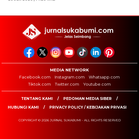
MEDIA NETWORK
Facebook.com
Instagram.com
Whatsapp.com
Tiktok.com
Twitter.com
Youtube.com
TENTANG KAMI
PEDOMAN MEDIA SIBER
HUBUNGI KAMI
PRIVACY POLICY / KEBIJAKAN PRIVASI
COPYRIGHT © 2026 JURNAL SUKABUMI - ALL RIGHTS RESERVED