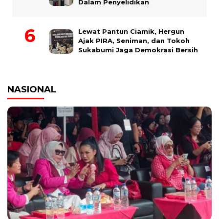
Dalam Penyelidikan
Lewat Pantun Ciamik, Hergun
Ajak PIRA, Seniman, dan Tokoh
Sukabumi Jaga Demokrasi Bersih
NASIONAL