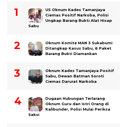
US Oknum Kades Tamanjaya
Ciemas Positif Narkoba, Polisi
Ungkap Barang Bukti Alat Hisap
Sabu
Oknum Komite MAN 3 Sukabumi
Ditangkap Kasus Sabu, 6 Paket
Barang Bukti Diamankan
Oknum Kades Tamanjaya Positif
Sabu, Dewan Batman Soroti
Ciemas Darurat Narkoba
Dugaan Hubungan Terlarang
Oknum Guru dan Istri Orang di
Kalibunder, Polisi Mulai Periksa
Saksi