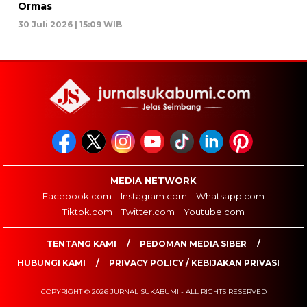
Ormas
30 Juli 2026 | 15:09 WIB
MEDIA NETWORK
Facebook.com
Instagram.com
Whatsapp.com
Tiktok.com
Twitter.com
Youtube.com
TENTANG KAMI
PEDOMAN MEDIA SIBER
HUBUNGI KAMI
PRIVACY POLICY / KEBIJAKAN PRIVASI
COPYRIGHT © 2026 JURNAL SUKABUMI - ALL RIGHTS RESERVED