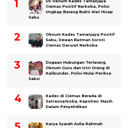
US Oknum Kades Tamanjaya
Ciemas Positif Narkoba, Polisi
Ungkap Barang Bukti Alat Hisap
Sabu
Oknum Kades Tamanjaya Positif
Sabu, Dewan Batman Soroti
Ciemas Darurat Narkoba
Dugaan Hubungan Terlarang
Oknum Guru dan Istri Orang di
Kalibunder, Polisi Mulai Periksa
Saksi
Kades di Ciemas Berada di
Satresnarkoba, Kapolres: Masih
Dalam Penyelidikan
Karya Syarah Aulia Rahmah