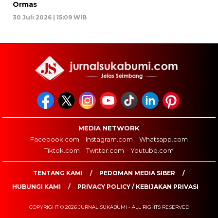
Ormas
30 Juli 2026 | 15:09 WIB
MEDIA NETWORK
Facebook.com
Instagram.com
Whatsapp.com
Tiktok.com
Twitter.com
Youtube.com
TENTANG KAMI
PEDOMAN MEDIA SIBER
HUBUNGI KAMI
PRIVACY POLICY / KEBIJAKAN PRIVASI
COPYRIGHT © 2026 JURNAL SUKABUMI - ALL RIGHTS RESERVED