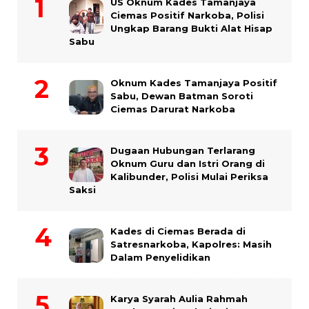
US Oknum Kades Tamanjaya
Ciemas Positif Narkoba, Polisi
Ungkap Barang Bukti Alat Hisap
Sabu
Oknum Kades Tamanjaya Positif
Sabu, Dewan Batman Soroti
Ciemas Darurat Narkoba
Dugaan Hubungan Terlarang
Oknum Guru dan Istri Orang di
Kalibunder, Polisi Mulai Periksa
Saksi
Kades di Ciemas Berada di
Satresnarkoba, Kapolres: Masih
Dalam Penyelidikan
Karya Syarah Aulia Rahmah