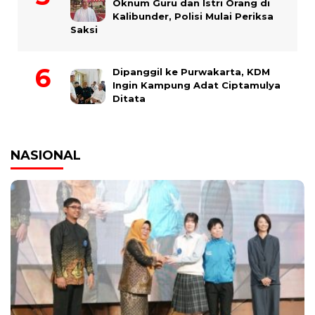
Oknum Guru dan Istri Orang di
Kalibunder, Polisi Mulai Periksa
Saksi
Dipanggil ke Purwakarta, KDM
Ingin Kampung Adat Ciptamulya
Ditata
NASIONAL