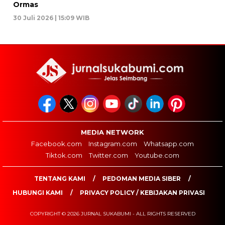
Ormas
30 Juli 2026 | 15:09 WIB
MEDIA NETWORK
Facebook.com
Instagram.com
Whatsapp.com
Tiktok.com
Twitter.com
Youtube.com
TENTANG KAMI
PEDOMAN MEDIA SIBER
HUBUNGI KAMI
PRIVACY POLICY / KEBIJAKAN PRIVASI
COPYRIGHT © 2026 JURNAL SUKABUMI - ALL RIGHTS RESERVED