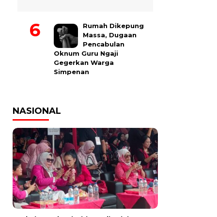
Rumah Dikepung
Massa, Dugaan
Pencabulan
Oknum Guru Ngaji
Gegerkan Warga
Simpenan
NASIONAL