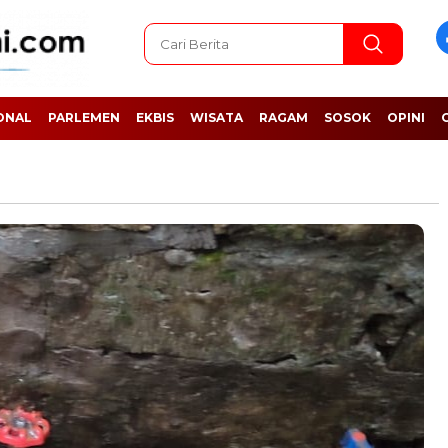
ONAL
PARLEMEN
EKBIS
WISATA
RAGAM
SOSOK
OPINI