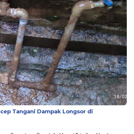
cep Tangani Dampak Longsor di