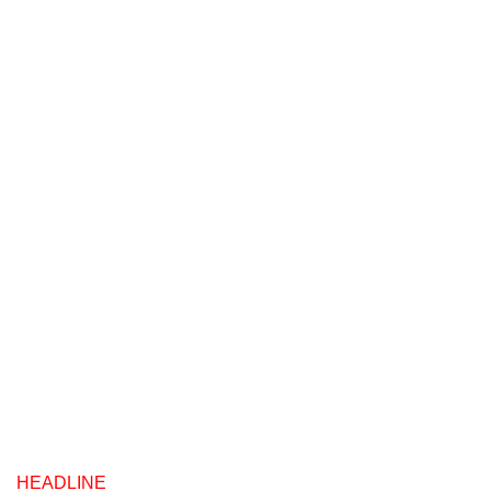
HEADLINE