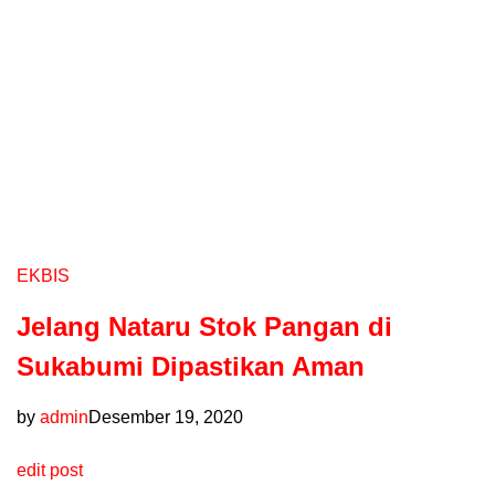
EKBIS
Jelang Nataru Stok Pangan di
Sukabumi Dipastikan Aman
by
admin
Desember 19, 2020
edit post