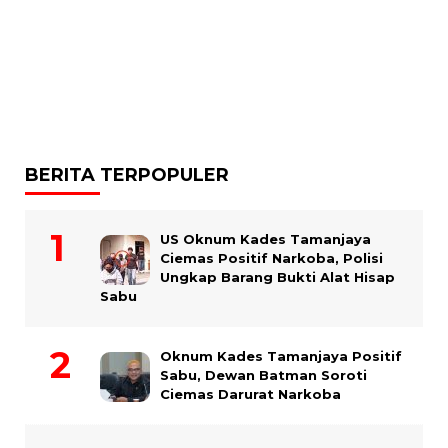
BERITA TERPOPULER
US Oknum Kades Tamanjaya
Ciemas Positif Narkoba, Polisi
Ungkap Barang Bukti Alat Hisap
Sabu
Oknum Kades Tamanjaya Positif
Sabu, Dewan Batman Soroti
Ciemas Darurat Narkoba