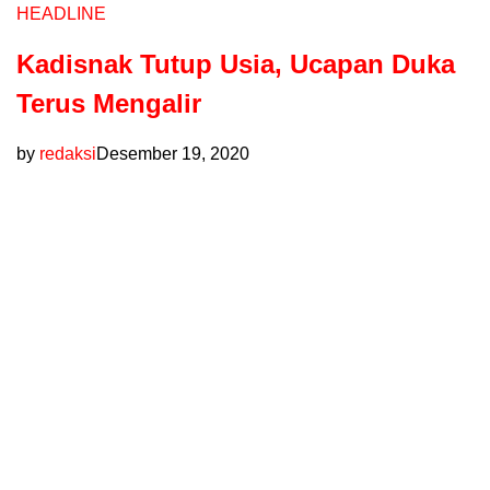
HEADLINE
Kadisnak Tutup Usia, Ucapan Duka
Terus Mengalir
by
redaksi
Desember 19, 2020