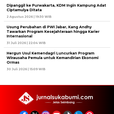
Dipanggil ke Purwakarta, KDM Ingin Kampung Adat
Ciptamulya Ditata
2 Agustus 2026 | 19:30 WIB
Usung Perubahan di PWI Jabar, Kang Andhy
Tawarkan Program Kesejahteraan hingga Karier
Internasional
31 Juli 2026 | 22:04 WIB
Hergun Usul Kemendagri Luncurkan Program
Wirausaha Pemula untuk Kemandirian Ekonomi
Ormas
30 Juli 2026 | 15:09 WIB