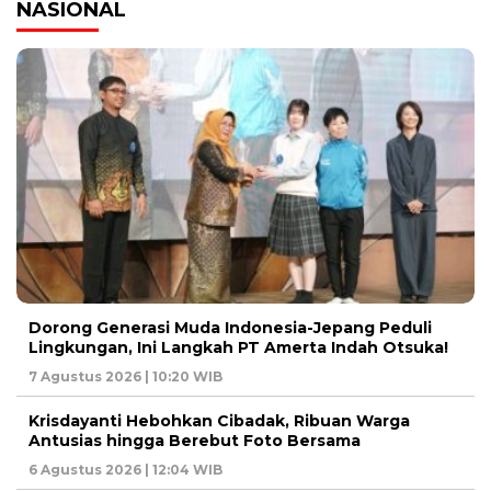
NASIONAL
Dorong Generasi Muda Indonesia-Jepang Peduli
Lingkungan, Ini Langkah PT Amerta Indah Otsuka!
7 Agustus 2026 | 10:20 WIB
Krisdayanti Hebohkan Cibadak, Ribuan Warga
Antusias hingga Berebut Foto Bersama
6 Agustus 2026 | 12:04 WIB