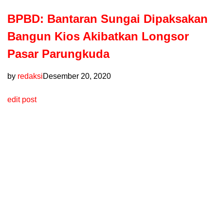
BPBD: Bantaran Sungai Dipaksakan
Bangun Kios Akibatkan Longsor
Pasar Parungkuda
by
redaksi
Desember 20, 2020
edit post