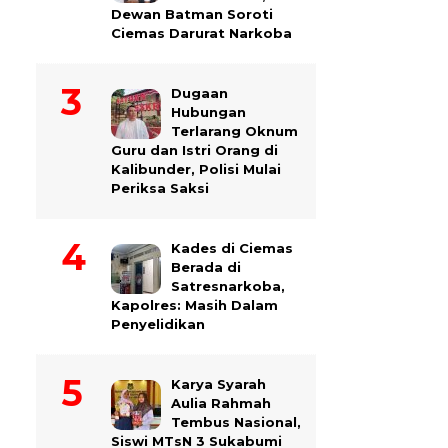
Dewan Batman Soroti
Ciemas Darurat Narkoba
Dugaan
Hubungan
Terlarang Oknum
Guru dan Istri Orang di
Kalibunder, Polisi Mulai
Periksa Saksi
Kades di Ciemas
Berada di
Satresnarkoba,
Kapolres: Masih Dalam
Penyelidikan
Karya Syarah
Aulia Rahmah
Tembus Nasional,
Siswi MTsN 3 Sukabumi