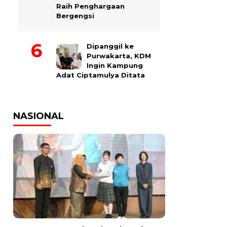
Raih Penghargaan
Bergengsi
Dipanggil ke
Purwakarta, KDM
Ingin Kampung
Adat Ciptamulya Ditata
NASIONAL