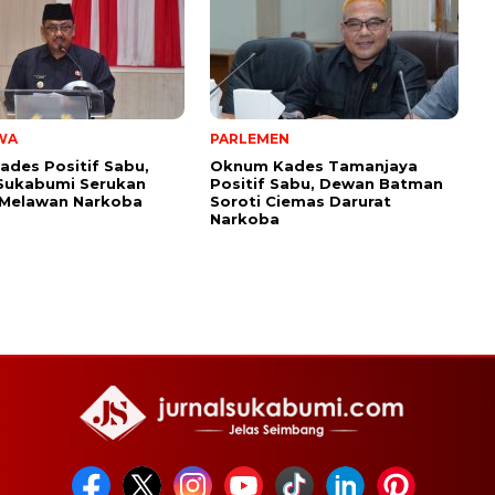
WA
PARLEMEN
ades Positif Sabu,
Oknum Kades Tamanjaya
Sukabumi Serukan
Positif Sabu, Dewan Batman
 Melawan Narkoba
Soroti Ciemas Darurat
Narkoba